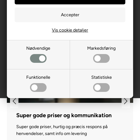
Vis cookie detaljer
Nødvendige
Markedsføring
Funktionelle
Statistiske
Super gode priser og kommunikation
Super gode priser, hurtig og præcis respons på
henvendelser, samt info om levering