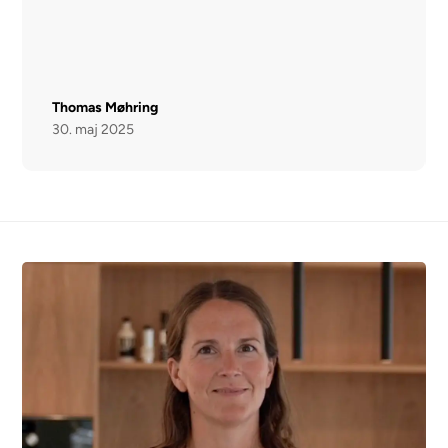
Thomas Møhring
30. maj 2025