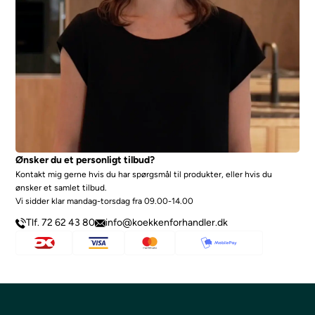
Ønsker du et personligt tilbud?
Kontakt mig gerne hvis du har spørgsmål til produkter, eller hvis du
ønsker et samlet tilbud.
Vi sidder klar mandag-torsdag fra 09.00-14.00
Tlf. 72 62 43 80
info@koekkenforhandler.dk