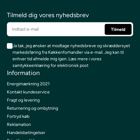
Tilmeld dig vores nyhedsbrev
Ja tak, jeg ønsker at modtage nyhedsbreve og skræddersyet
markedsføring fra Køkkenforhandler via e-mail. Jeg kan til
enhver tid afmelde mig igen.
Læs mere i vores
samtykkeerklæring for elektronisk post
Information
Energimærkning 2021
Kontakt kundeservice
Fragt og levering
Returnering og ombytning
Fortryd køb
Reklamation
Handelsbetingelser