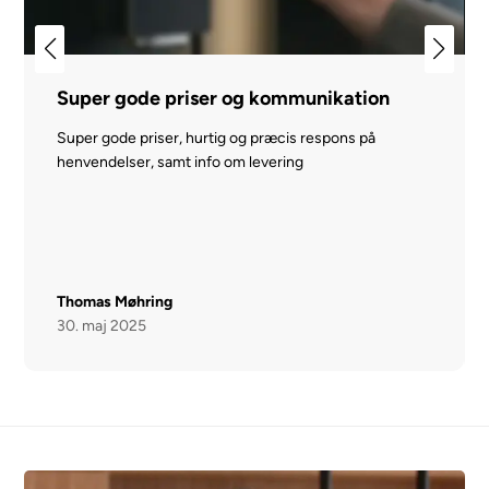
Super gode priser og kommunikation
Super gode priser, hurtig og præcis respons på
henvendelser, samt info om levering
Thomas Møhring
30. maj 2025