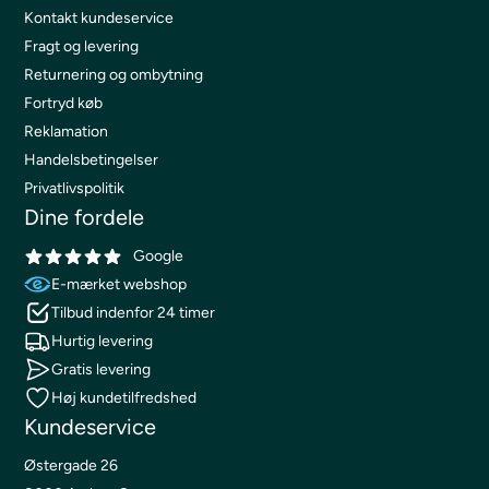
Kontakt kundeservice
Fragt og levering
Returnering og ombytning
Fortryd køb
Reklamation
Handelsbetingelser
Privatlivspolitik
Dine fordele
Google
E-mærket webshop
Tilbud indenfor 24 timer
Hurtig levering
Gratis levering
Høj kundetilfredshed
Kundeservice
Østergade 26