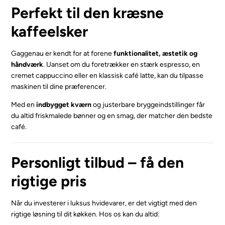
Perfekt til den kræsne
kaffeelsker
Gaggenau er kendt for at forene
funktionalitet, æstetik og
håndværk
. Uanset om du foretrækker en stærk espresso, en
cremet cappuccino eller en klassisk café latte, kan du tilpasse
maskinen til dine præferencer.
Med en
indbygget kværn
og justerbare bryggeindstillinger får
du altid friskmalede bønner og en smag, der matcher den bedste
café.
Personligt tilbud – få den
rigtige pris
Når du investerer i luksus hvidevarer, er det vigtigt med den
rigtige løsning til dit køkken. Hos os kan du altid: