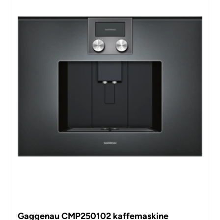
Gaggenau CMP250102 kaffemaskine