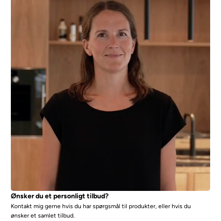
Ønsker du et personligt tilbud?
Kontakt mig gerne hvis du har spørgsmål til produkter, eller hvis du
ønsker et samlet tilbud.