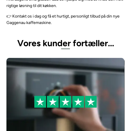
rigtige løsning til dit køkken.
👉 Kontakt os i dag og få et hurtigt, personligt tilbud på din nye
Gaggenau kaffemaskine.
Vores kunder fortæller...