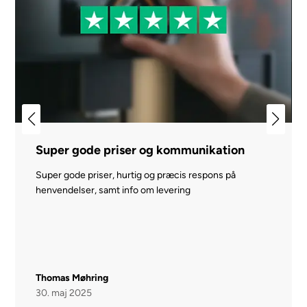
Super gode priser og kommunikation
Super gode priser, hurtig og præcis respons på
henvendelser, samt info om levering
Thomas Møhring
30. maj 2025