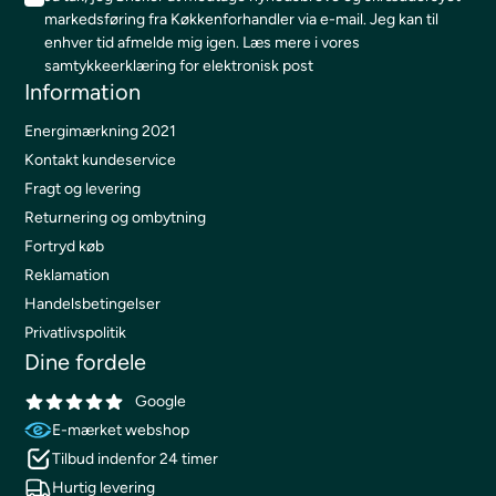
markedsføring fra Køkkenforhandler via e-mail. Jeg kan til
enhver tid afmelde mig igen.
Læs mere i vores
samtykkeerklæring for elektronisk post
Information
Energimærkning 2021
Kontakt kundeservice
Fragt og levering
Returnering og ombytning
Fortryd køb
Reklamation
Handelsbetingelser
Privatlivspolitik
Dine fordele
Google
E-mærket webshop
Tilbud indenfor 24 timer
Hurtig levering