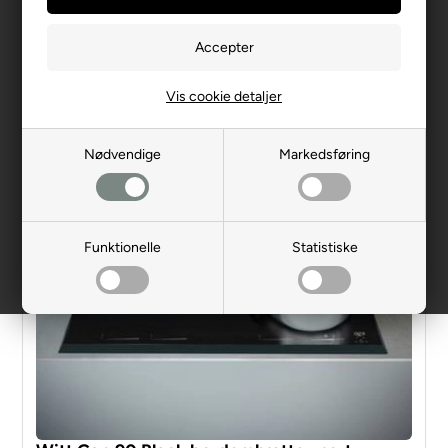
Vis cookie detaljer
Nødvendige
Markedsføring
Funktionelle
Statistiske