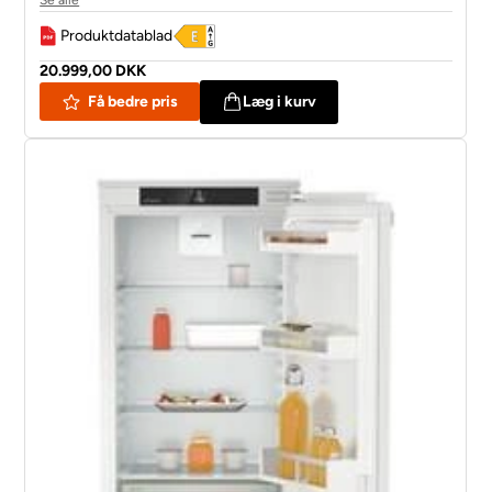
Produktdatablad
20.999,00 DKK
Få bedre pris
Læg i kurv