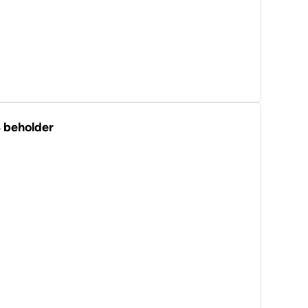
B beholder