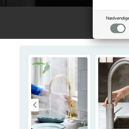
Nødvendig