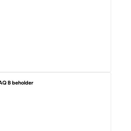
VAQ B beholder