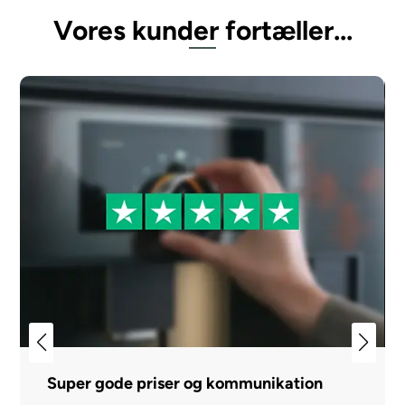
Vores kunder fortæller...
Super gode priser og kommunikation