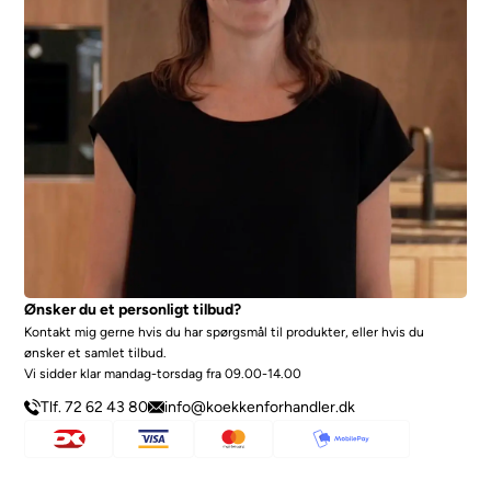
Ønsker du et personligt tilbud?
Kontakt mig gerne hvis du har spørgsmål til produkter, eller hvis du
ønsker et samlet tilbud.
Vi sidder klar mandag-torsdag fra 09.00-14.00
Tlf. 72 62 43 80
info@koekkenforhandler.dk