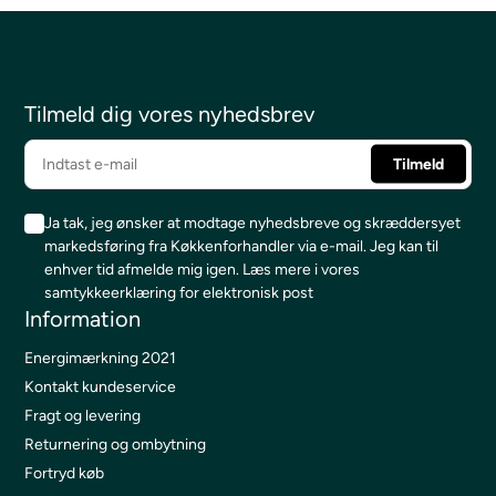
Tilmeld dig vores nyhedsbrev
Ja tak, jeg ønsker at modtage nyhedsbreve og skræddersyet
markedsføring fra Køkkenforhandler via e-mail. Jeg kan til
enhver tid afmelde mig igen.
Læs mere i vores
samtykkeerklæring for elektronisk post
Information
Energimærkning 2021
Kontakt kundeservice
Fragt og levering
Returnering og ombytning
Fortryd køb