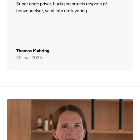
Super gode priser, hurtig og præcis respons på
henvendelser, samt info om levering
Thomas Møhring
30. maj 2025