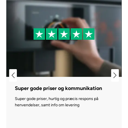
Super gode priser og kommunikation
Super gode priser, hurtig og præcis respons på
henvendelser, samt info om levering