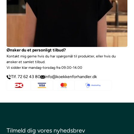
Ønsker du et personligt tilbud?
Kontakt mig gerne hvis du har spørgsmål til produkter, eller hvis du
ønsker et samlet tilbud.
Vi sidder klar mandag-torsdag fra 09.00-14.00
Tlf. 72 62 43 80
info@koekkenforhandler.dk
Tilmeld dig vores nyhedsbrev