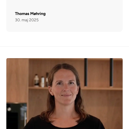
Thomas Møhring
30. maj 2025