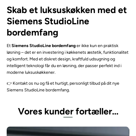
Skab et luksuskøkken med et
Siemens StudioLine
bordemfang
Et
Siemens StudioLine bordemfang
er ikke kun en praktisk
løsning – det er en investering i køkkenets æstetik, funktionalitet
og komfort. Med et diskret design, kraftfuld udsugning og
intelligent teknologi får du en løsning, der passer perfekt ind i
moderne luksuskøkkener.
👉 Kontakt os nu og få et hurtigt, personligt tilbud på dit nye
Siemens StudioLine bordemfang.
Vores kunder fortæller...