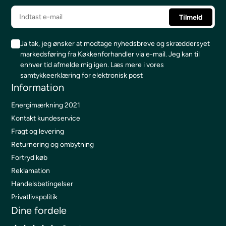
Ja tak, jeg ønsker at modtage nyhedsbreve og skræddersyet
markedsføring fra Køkkenforhandler via e-mail. Jeg kan til
enhver tid afmelde mig igen.
Læs mere i vores
samtykkeerklæring for elektronisk post
Information
Energimærkning 2021
Kontakt kundeservice
Fragt og levering
Returnering og ombytning
Fortryd køb
Reklamation
Handelsbetingelser
Privatlivspolitik
Dine fordele