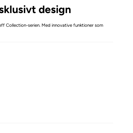
sklusivt design
 Neff Collection-serien. Med innovative funktioner som