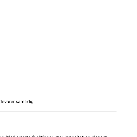
idevarer samtidig.