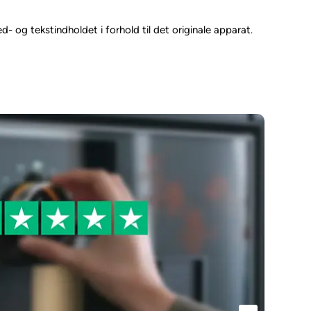
- og tekstindholdet i forhold til det originale apparat.