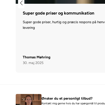
Super gode priser og kommunikation
Super gode priser, hurtig og præcis respons på hen
levering
Thomas Møhring
30. maj 2025
Ønsker du et personligt tilbud?
Kontakt mig gerne hvis du har spørgsmål til produk