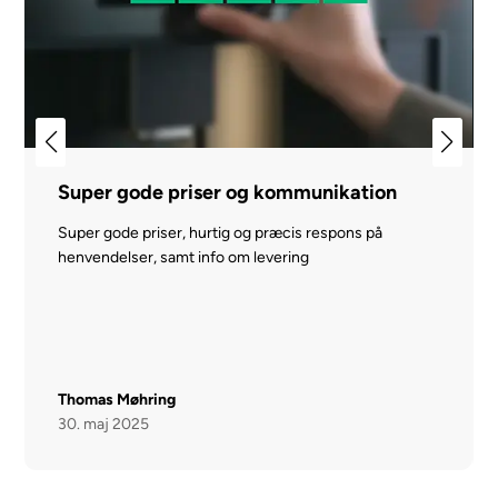
Super gode priser og kommunikation
Super gode priser, hurtig og præcis respons på
henvendelser, samt info om levering
Thomas Møhring
30. maj 2025