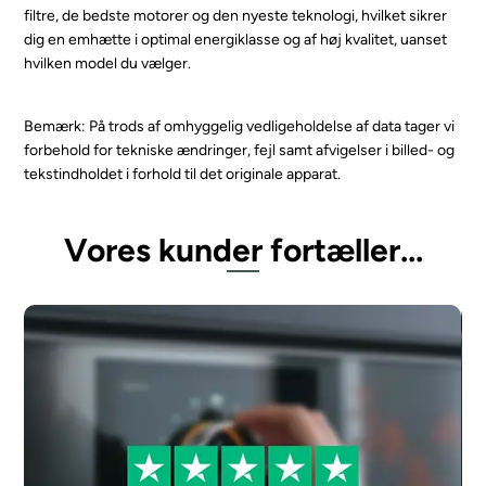
filtre, de bedste motorer og den nyeste teknologi, hvilket sikrer
dig en emhætte i optimal energiklasse og af høj kvalitet, uanset
hvilken model du vælger.
Bemærk: På trods af omhyggelig vedligeholdelse af data tager vi
forbehold for tekniske ændringer, fejl samt afvigelser i billed- og
tekstindholdet i forhold til det originale apparat.
Vores kunder fortæller...