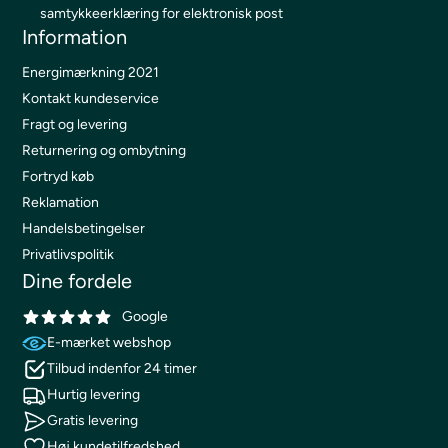
samtykkeerklæring for elektronisk post
Information
Energimærkning 2021
Kontakt kundeservice
Fragt og levering
Returnering og ombytning
Fortryd køb
Reklamation
Handelsbetingelser
Privatlivspolitik
Dine fordele
Google
E-mærket webshop
Tilbud indenfor 24 timer
Hurtig levering
Gratis levering
Høj kundetilfredshed