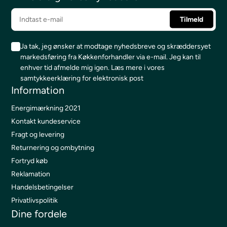
Ja tak, jeg ønsker at modtage nyhedsbreve og skræddersyet
markedsføring fra Køkkenforhandler via e-mail. Jeg kan til
enhver tid afmelde mig igen.
Læs mere i vores
samtykkeerklæring for elektronisk post
Information
Energimærkning 2021
Kontakt kundeservice
Fragt og levering
Returnering og ombytning
Fortryd køb
Reklamation
Handelsbetingelser
Privatlivspolitik
Dine fordele