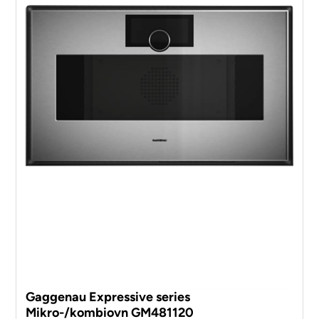
Gaggenau Expressive series
Mikro-/kombiovn GM481120