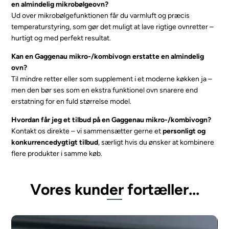
en almindelig mikrobølgeovn?
Ud over mikrobølgefunktionen får du varmluft og præcis
temperaturstyring, som gør det muligt at lave rigtige ovnretter –
hurtigt og med perfekt resultat.
Kan en Gaggenau mikro-/kombivogn erstatte en almindelig
ovn?
Til mindre retter eller som supplement i et moderne køkken ja –
men den bør ses som en ekstra funktionel ovn snarere end
erstatning for en fuld størrelse model.
Hvordan får jeg et tilbud på en Gaggenau mikro-/kombivogn?
Kontakt os direkte – vi sammensætter gerne et
personligt og
konkurrencedygtigt tilbud
, særligt hvis du ønsker at kombinere
flere produkter i samme køb.
Vores kunder fortæller...