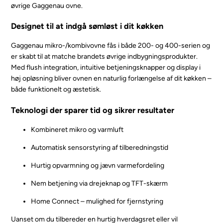
øvrige Gaggenau ovne.
Designet til at indgå sømløst i dit køkken
Gaggenau mikro-/kombivovne fås i både 200- og 400-serien og
er skabt til at matche brandets øvrige indbygningsprodukter.
Med flush integration, intuitive betjeningsknapper og display i
høj opløsning bliver ovnen en naturlig forlængelse af dit køkken –
både funktionelt og æstetisk.
Teknologi der sparer tid og sikrer resultater
Kombineret mikro og varmluft
Automatisk sensorstyring af tilberedningstid
Hurtig opvarmning og jævn varmefordeling
Nem betjening via drejeknap og TFT-skærm
Home Connect – mulighed for fjernstyring
Uanset om du tilbereder en hurtig hverdagsret eller vil