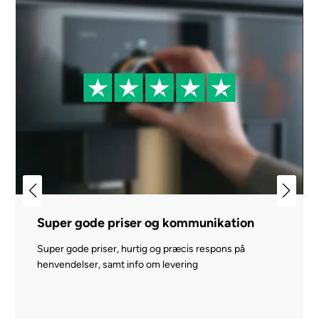
Super gode priser og kommunikation
Super gode priser, hurtig og præcis respons på
henvendelser, samt info om levering