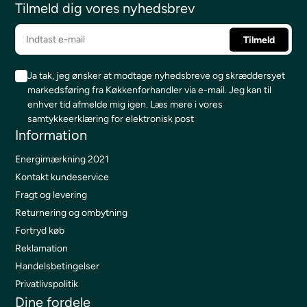
Tilmeld dig vores nyhedsbrev
Ja tak, jeg ønsker at modtage nyhedsbreve og skræddersyet
markedsføring fra Køkkenforhandler via e-mail. Jeg kan til
enhver tid afmelde mig igen.
Læs mere i vores
samtykkeerklæring for elektronisk post
Information
Energimærkning 2021
Kontakt kundeservice
Fragt og levering
Returnering og ombytning
Fortryd køb
Reklamation
Handelsbetingelser
Privatlivspolitik
Dine fordele