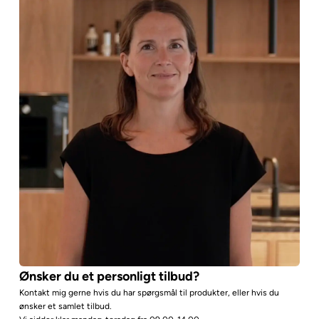
Ønsker du et personligt tilbud?
Kontakt mig gerne hvis du har spørgsmål til produkter, eller hvis du
ønsker et samlet tilbud.