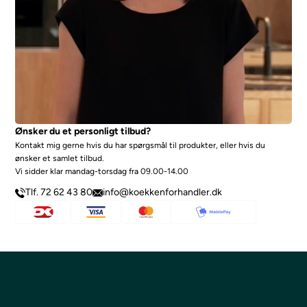
Ønsker du et personligt tilbud?
Kontakt mig gerne hvis du har spørgsmål til produkter, eller hvis du
ønsker et samlet tilbud.
Vi sidder klar mandag-torsdag fra 09.00-14.00
Tlf. 72 62 43 80
info@koekkenforhandler.dk