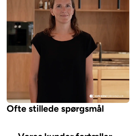
Ofte stillede spørgsmål