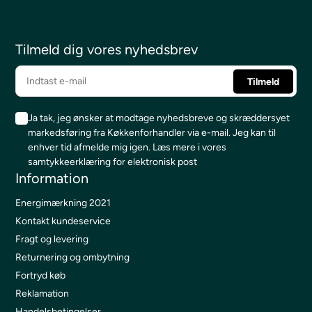
Tilmeld dig vores nyhedsbrev
Ja tak, jeg ønsker at modtage nyhedsbreve og skræddersyet
markedsføring fra Køkkenforhandler via e-mail. Jeg kan til
enhver tid afmelde mig igen.
Læs mere i vores
samtykkeerklæring for elektronisk post
Information
Energimærkning 2021
Kontakt kundeservice
Fragt og levering
Returnering og ombytning
Fortryd køb
Reklamation
Handelsbetingelser