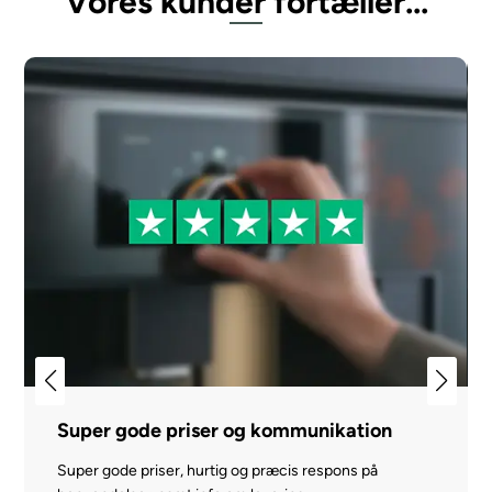
Vores kunder fortæller...
Super gode priser og kommunikation
Super gode priser, hurtig og præcis respons på